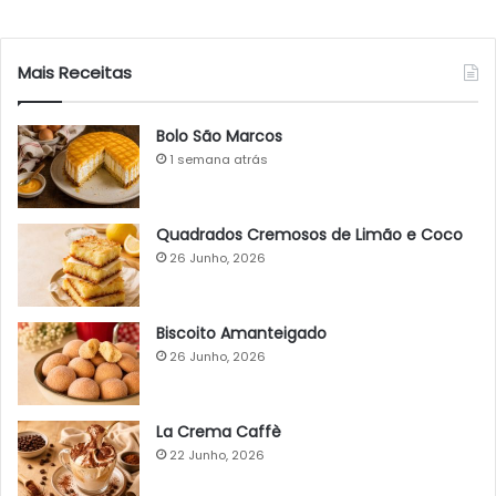
Mais Receitas
Bolo São Marcos
1 semana atrás
Quadrados Cremosos de Limão e Coco
26 Junho, 2026
Biscoito Amanteigado
26 Junho, 2026
La Crema Caffè
22 Junho, 2026