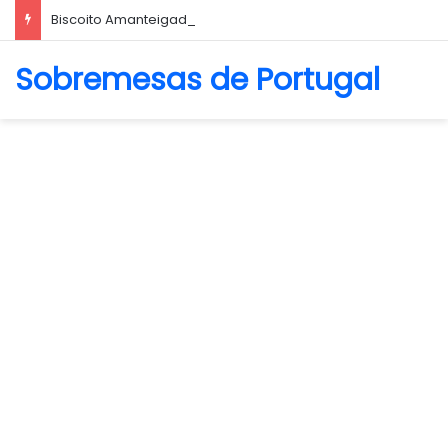
Biscoito Amanteigado
Sobremesas de Portugal