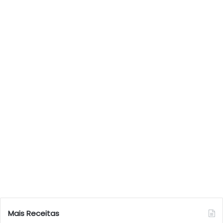
Mais Receitas