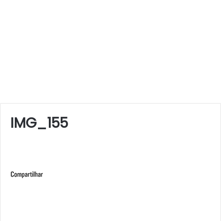
IMG_155