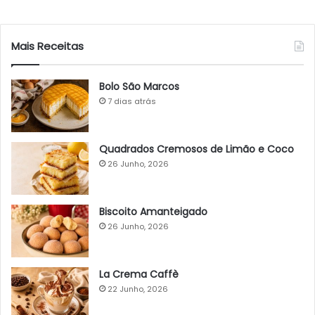
Mais Receitas
Bolo São Marcos
7 dias atrás
Quadrados Cremosos de Limão e Coco
26 Junho, 2026
Biscoito Amanteigado
26 Junho, 2026
La Crema Caffè
22 Junho, 2026