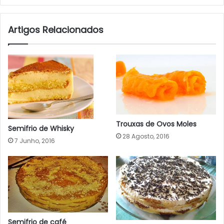
Artigos Relacionados
Trouxas de Ovos Moles
Semifrio de Whisky
28 Agosto, 2016
7 Junho, 2016
Semifrio de café