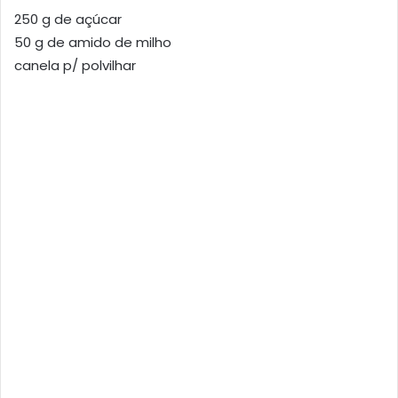
250 g de açúcar
50 g de amido de milho
canela p/ polvilhar