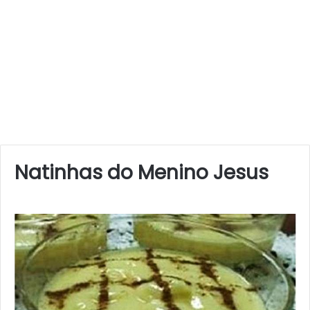
Natinhas do Menino Jesus