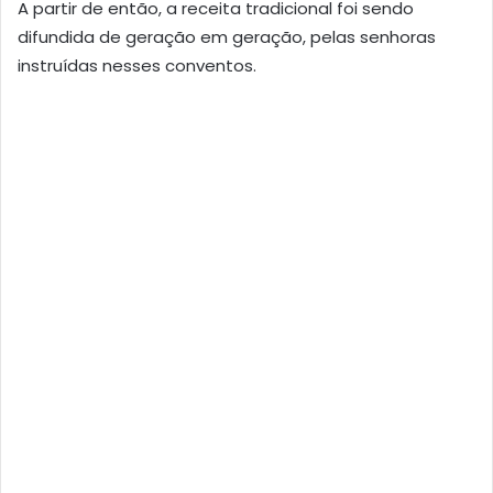
A partir de então, a receita tradicional foi sendo
difundida de geração em geração, pelas senhoras
instruídas nesses conventos.