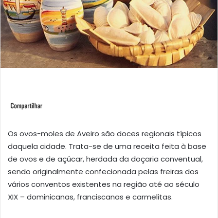
Os ovos-moles de Aveiro são doces regionais típicos
daquela cidade. Trata-se de uma receita feita à base
de ovos e de açúcar, herdada da doçaria conventual,
sendo originalmente confecionada pelas freiras dos
vários conventos existentes na região até ao século
XIX – dominicanas, franciscanas e carmelitas.