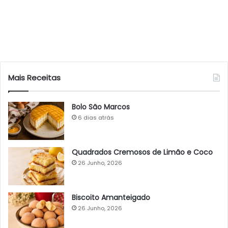
Mais Receitas
Bolo São Marcos
6 dias atrás
Quadrados Cremosos de Limão e Coco
26 Junho, 2026
Biscoito Amanteigado
26 Junho, 2026