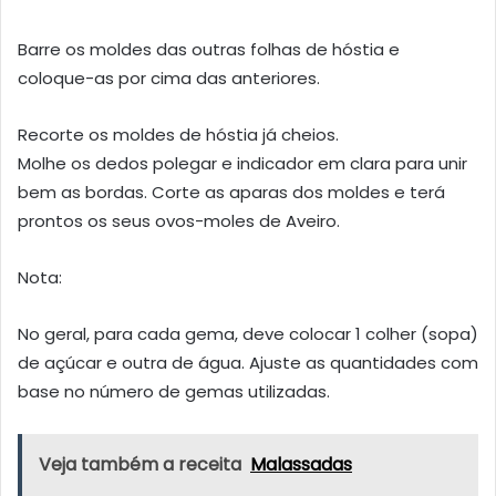
Barre os moldes das outras folhas de hóstia e
coloque-as por cima das anteriores.
Recorte os moldes de hóstia já cheios.
Molhe os dedos polegar e indicador em clara para unir
bem as bordas. Corte as aparas dos moldes e terá
prontos os seus ovos-moles de Aveiro.
Nota:
No geral, para cada gema, deve colocar 1 colher (sopa)
de açúcar e outra de água. Ajuste as quantidades com
base no número de gemas utilizadas.
Veja também a receita
Malassadas