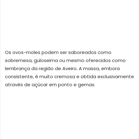
Os ovos-moles podem ser saboreados como
sobremesa, guloseima ou mesmo oferecidos como
lembrança da região de Aveiro. A massa, embora
consistente, é muito cremosa e obtida exclusivamente
através de açúcar em ponto e gemas.