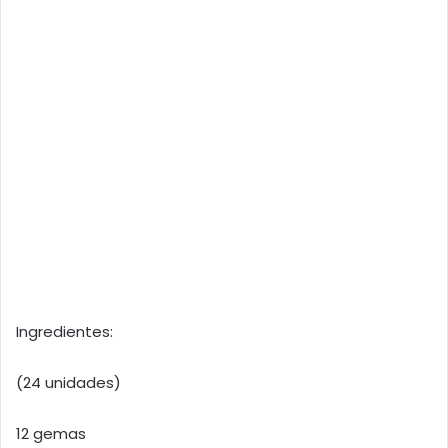
Ingredientes:
(24 unidades)
12 gemas