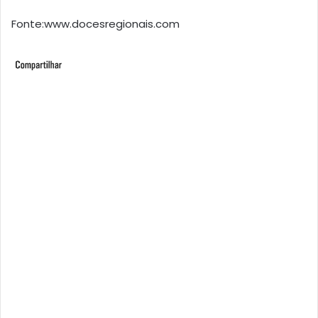
Fonte:www.docesregionais.com