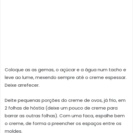
Coloque as as gemas, o açúcar e a água num tacho e
leve ao lume, mexendo sempre até o creme espessar.
Deixe arrefecer.
Deite pequenas porções do creme de ovos, já frio, em
2 folhas de hóstia (deixe um pouco de creme para
barrar as outras folhas). Com uma faca, espalhe bem
o creme, de forma a preencher os espaços entre os
moldes.