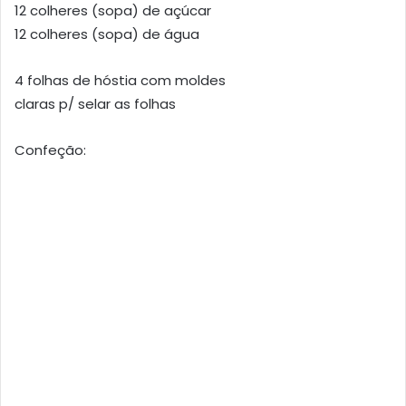
12 colheres (sopa) de açúcar
12 colheres (sopa) de água
4 folhas de hóstia com moldes
claras p/ selar as folhas
Confeção: