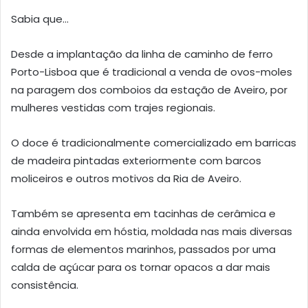
Sabia que…
Desde a implantação da linha de caminho de ferro
Porto-Lisboa que é tradicional a venda de ovos-moles
na paragem dos comboios da estação de Aveiro, por
mulheres vestidas com trajes regionais.
O doce é tradicionalmente comercializado em barricas
de madeira pintadas exteriormente com barcos
moliceiros e outros motivos da Ria de Aveiro.
Também se apresenta em tacinhas de cerâmica e
ainda envolvida em hóstia, moldada nas mais diversas
formas de elementos marinhos, passados por uma
calda de açúcar para os tornar opacos a dar mais
consistência.