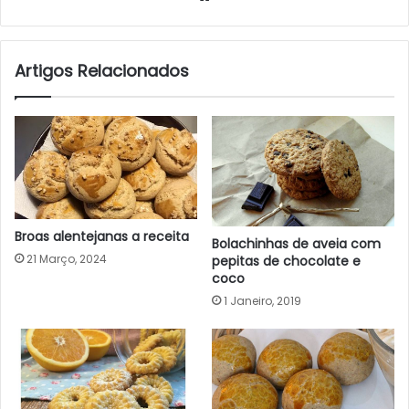
Artigos Relacionados
Broas alentejanas a receita
Bolachinhas de aveia com
21 Março, 2024
pepitas de chocolate e
coco
1 Janeiro, 2019