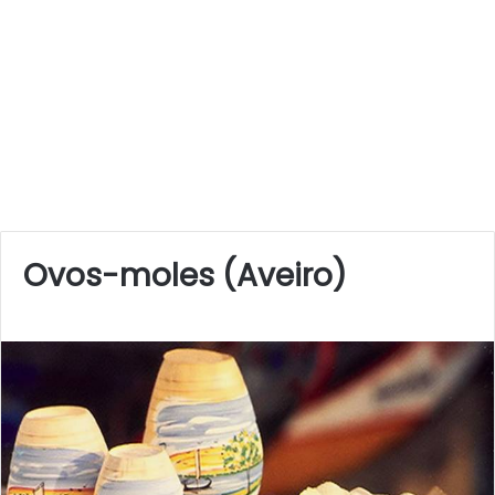
Ovos-moles (Aveiro)