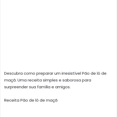
Descubra como preparar um irresistível Pão de ló de
maçã. Uma receita simples e saborosa para
surpreender sua família e amigos.
Receita Pão de ló de maçã