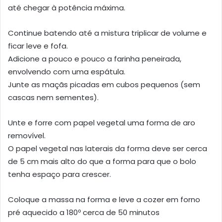
até chegar à potência máxima.
Continue batendo até a mistura triplicar de volume e
ficar leve e fofa.
Adicione a pouco e pouco a farinha peneirada,
envolvendo com uma espátula.
Junte as maçãs picadas em cubos pequenos (sem
cascas nem sementes).
Unte e forre com papel vegetal uma forma de aro
removível.
O papel vegetal nas laterais da forma deve ser cerca
de 5 cm mais alto do que a forma para que o bolo
tenha espaço para crescer.
Coloque a massa na forma e leve a cozer em forno
pré aquecido a 180º cerca de 50 minutos