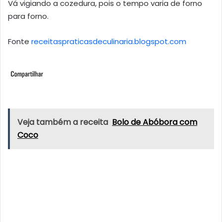
Vá vigiando a cozedura, pois o tempo varia de forno
para forno.
Fonte
receitaspraticasdeculinaria.blogspot.com
Veja também a receita
Bolo de Abóbora com
Coco