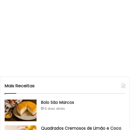
Mais Receitas
Bolo São Marcos
6 dias atrás
Quadrados Cremosos de Limão e Coco