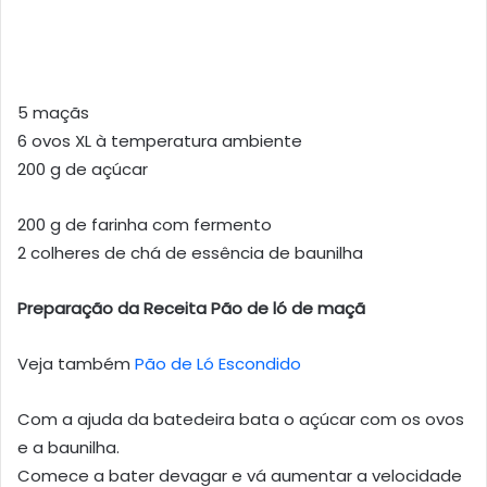
5 maçãs
6 ovos XL à temperatura ambiente
200 g de açúcar
200 g de farinha com fermento
2 colheres de chá de essência de baunilha
Preparação da Receita Pão de ló de maçã
Veja também
Pão de Ló Escondido
Com a ajuda da batedeira bata o açúcar com os ovos
e a baunilha.
Comece a bater devagar e vá aumentar a velocidade