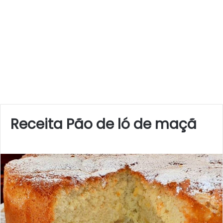
Receita Pão de ló de maçã