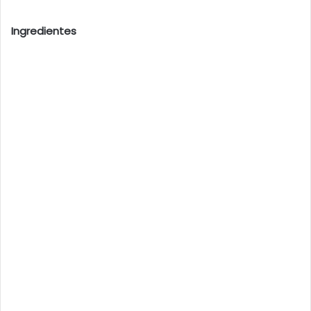
Ingredientes