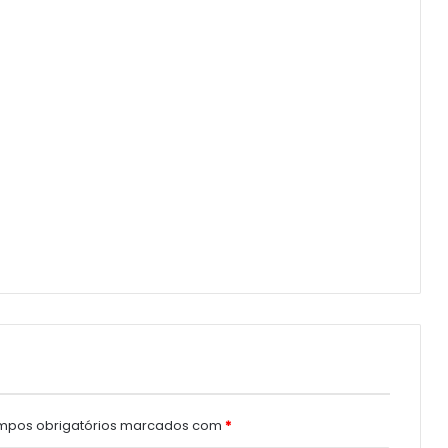
pos obrigatórios marcados com
*