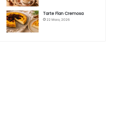
Tarte Flan Cremosa
22 Maio, 2026