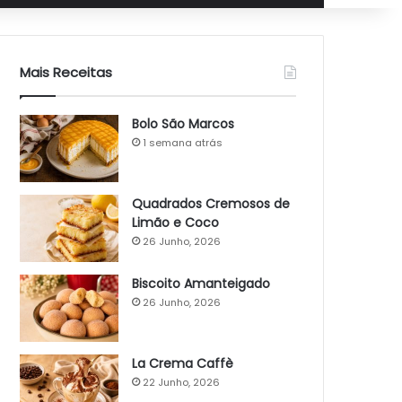
Mais Receitas
Bolo São Marcos
1 semana atrás
Quadrados Cremosos de
Limão e Coco
26 Junho, 2026
Biscoito Amanteigado
26 Junho, 2026
La Crema Caffè
22 Junho, 2026