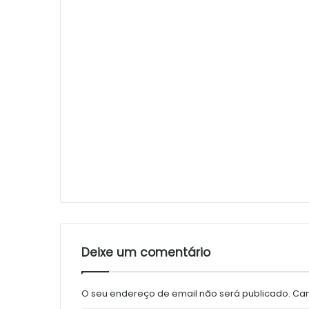
Deixe um comentário
O seu endereço de email não será publicado.
Cam