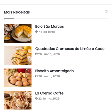
Mais Receitas
Bolo São Marcos
7 dias atrás
Quadrados Cremosos de Limão e Coco
26 Junho, 2026
Biscoito Amanteigado
26 Junho, 2026
La Crema Caffè
22 Junho, 2026