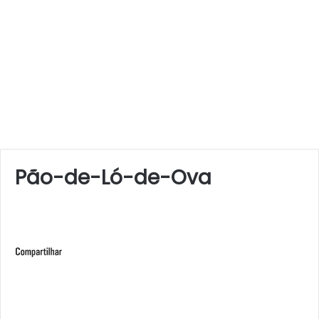
Pão-de-Ló-de-Ova