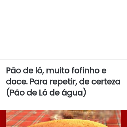
Pão de ló, muito fofinho e
doce. Para repetir, de certeza
(Pão de Ló de água)