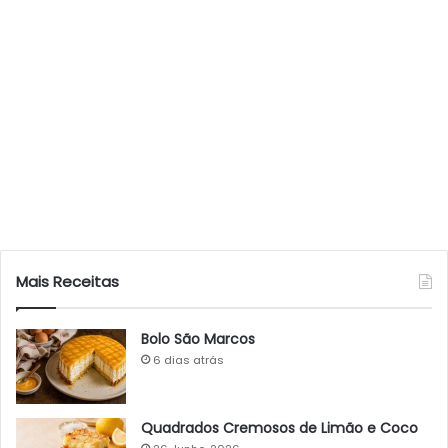
Mais Receitas
Bolo São Marcos
6 dias atrás
Quadrados Cremosos de Limão e Coco