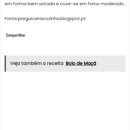
em forma bem untada e coze-se em forno moderado.
Fonte:preguicanacozinha.blogspot.pt
Veja também a receita
Bolo de Maçã