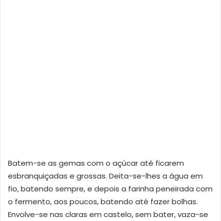
Batem-se as gemas com o açúcar até ficarem
esbranquiçadas e grossas. Deita-se-lhes a água em
fio, batendo sempre, e depois a farinha peneirada com
o fermento, aos poucos, batendo até fazer bolhas.
Envolve-se nas claras em castelo, sem bater, vaza-se