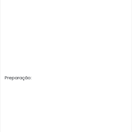
Preparação: