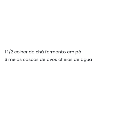
1 1/2 colher de chá fermento em pó
3 meias cascas de ovos cheias de água