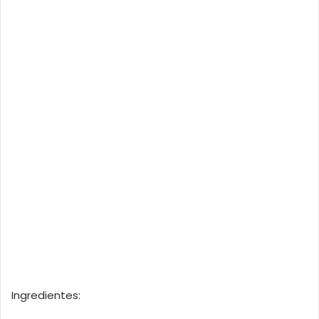
Ingredientes: