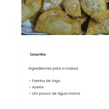
Ingredientes para a massa:
– Farinha de trigo
– Azeite
– Um pouco de água morna