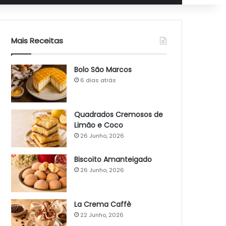
Mais Receitas
Bolo São Marcos
6 dias atrás
Quadrados Cremosos de
Limão e Coco
26 Junho, 2026
Biscoito Amanteigado
26 Junho, 2026
La Crema Caffè
22 Junho, 2026