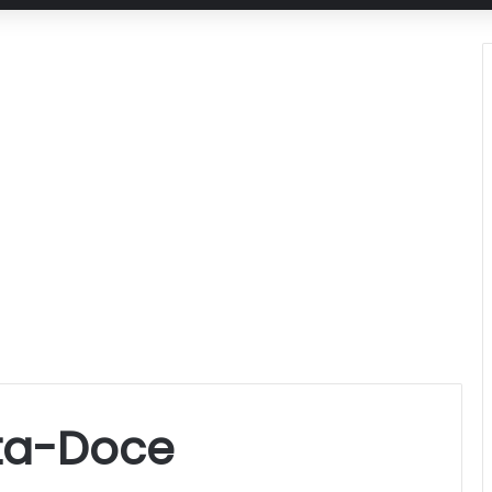
ata-Doce