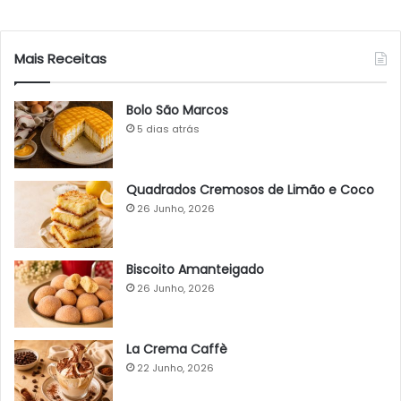
Mais Receitas
Bolo São Marcos
5 dias atrás
Quadrados Cremosos de Limão e Coco
26 Junho, 2026
Biscoito Amanteigado
26 Junho, 2026
La Crema Caffè
22 Junho, 2026