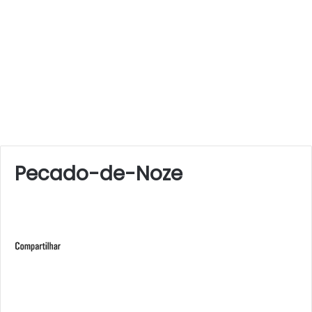
Pecado-de-Noze