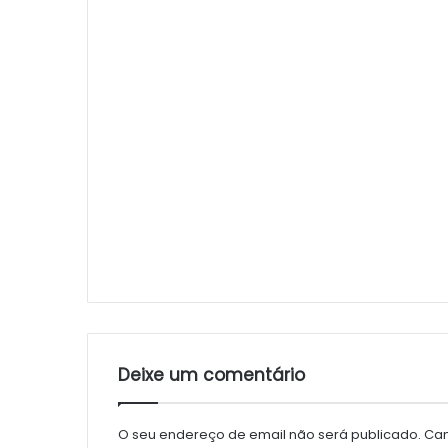
Deixe um comentário
O seu endereço de email não será publicado.
Cam