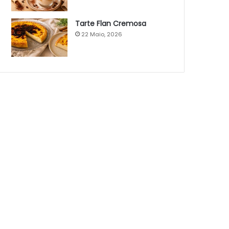
Tarte Flan Cremosa
22 Maio, 2026