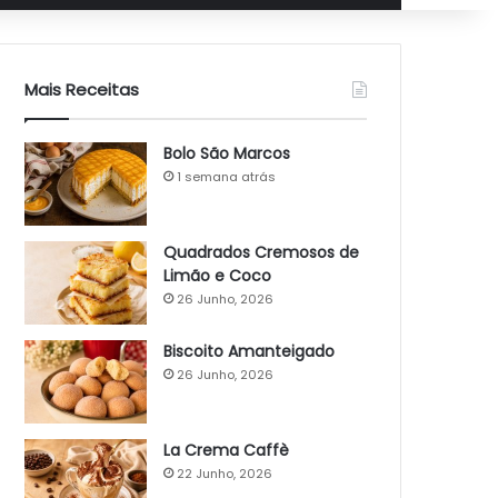
Mais Receitas
Bolo São Marcos
1 semana atrás
Quadrados Cremosos de
Limão e Coco
26 Junho, 2026
Biscoito Amanteigado
26 Junho, 2026
La Crema Caffè
22 Junho, 2026