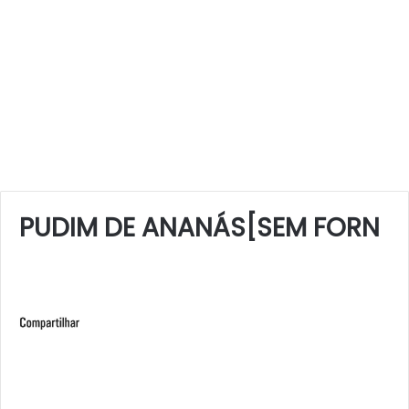
PUDIM DE ANANÁS[SEM FORN