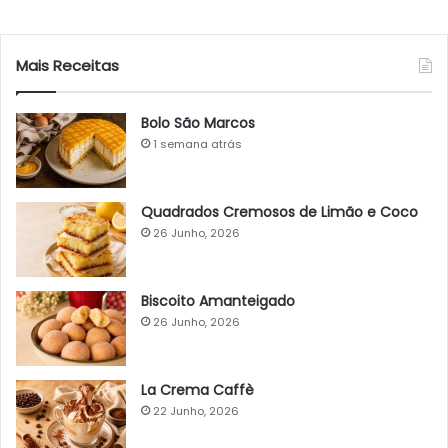
Mais Receitas
Bolo São Marcos
1 semana atrás
Quadrados Cremosos de Limão e Coco
26 Junho, 2026
Biscoito Amanteigado
26 Junho, 2026
La Crema Caffè
22 Junho, 2026