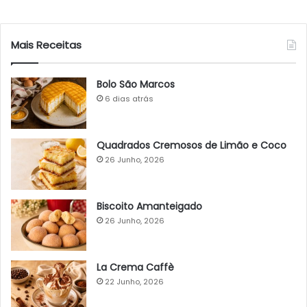
Mais Receitas
Bolo São Marcos
6 dias atrás
Quadrados Cremosos de Limão e Coco
26 Junho, 2026
Biscoito Amanteigado
26 Junho, 2026
La Crema Caffè
22 Junho, 2026