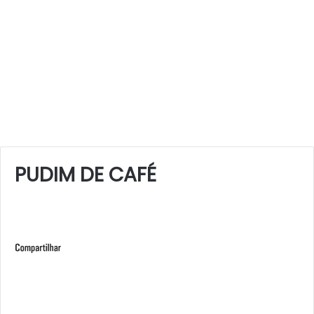
PUDIM DE CAFÉ