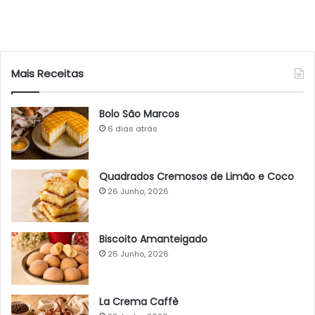
Mais Receitas
Bolo São Marcos
6 dias atrás
Quadrados Cremosos de Limão e Coco
26 Junho, 2026
Biscoito Amanteigado
26 Junho, 2026
La Crema Caffè