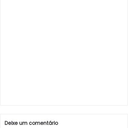
Deixe um comentário