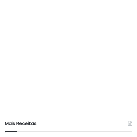
Mais Receitas