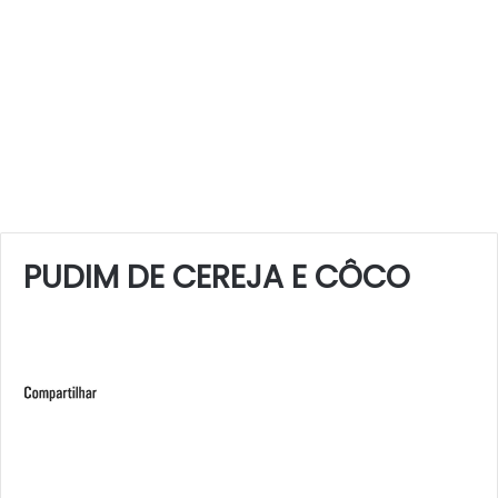
PUDIM DE CEREJA E CÔCO