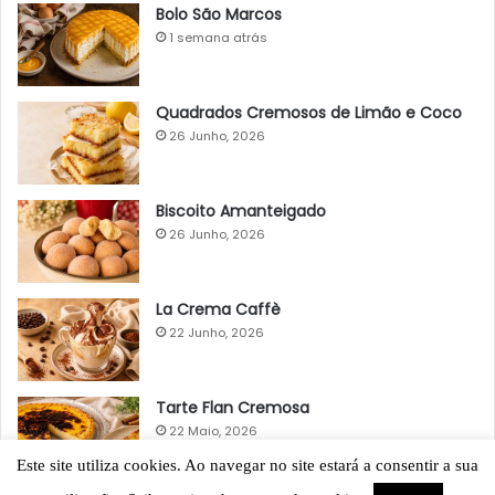
Bolo São Marcos
1 semana atrás
Quadrados Cremosos de Limão e Coco
26 Junho, 2026
Biscoito Amanteigado
26 Junho, 2026
La Crema Caffè
22 Junho, 2026
Tarte Flan Cremosa
22 Maio, 2026
Este site utiliza cookies. Ao navegar no site estará a consentir a sua