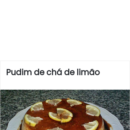
Pudim de chá de limão