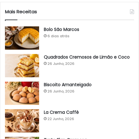
Mais Receitas
Bolo São Marcos
6 dias atrás
Quadrados Cremosos de Limão e Coco
26 Junho, 2026
Biscoito Amanteigado
26 Junho, 2026
La Crema Caffè
22 Junho, 2026