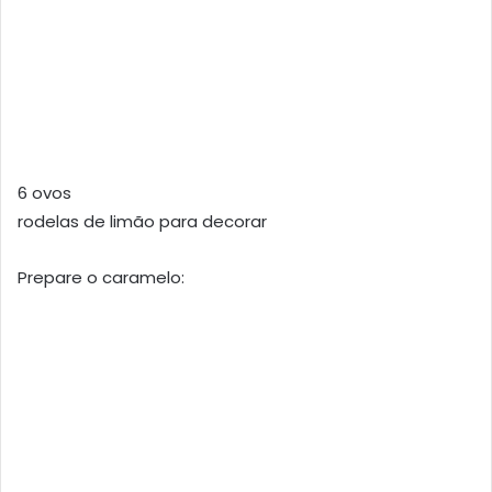
6 ovos
rodelas de limão para decorar
Prepare o caramelo: