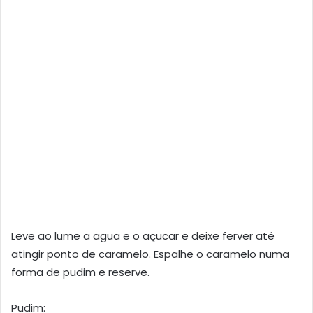
Leve ao lume a agua e o açucar e deixe ferver até
atingir ponto de caramelo. Espalhe o caramelo numa
forma de pudim e reserve.
Pudim: