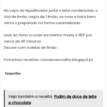
No copo do liquidificador junte o leite condensado, o
chá de limão, raspa de 1 limão, os ovos e bata bem.
Verta o preparado na forma caramelizada .
Leve ao forno a cozer em banho-maria a 180º por
cerca de 40 minutos..
Decore com rodelas de limão.
Fonte:bau-receitas-conceicaocoelho.blogspot.pt
Veja também a receita
Pudim de doce de leite
e chocolate