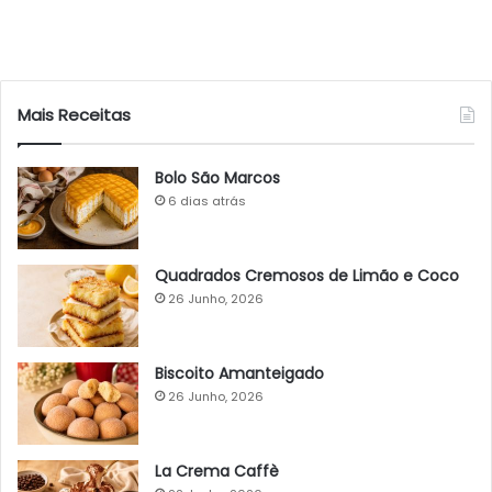
Mais Receitas
Bolo São Marcos
6 dias atrás
Quadrados Cremosos de Limão e Coco
26 Junho, 2026
Biscoito Amanteigado
26 Junho, 2026
La Crema Caffè