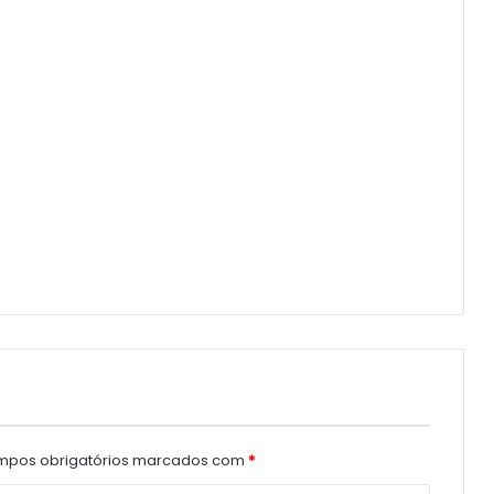
pos obrigatórios marcados com
*