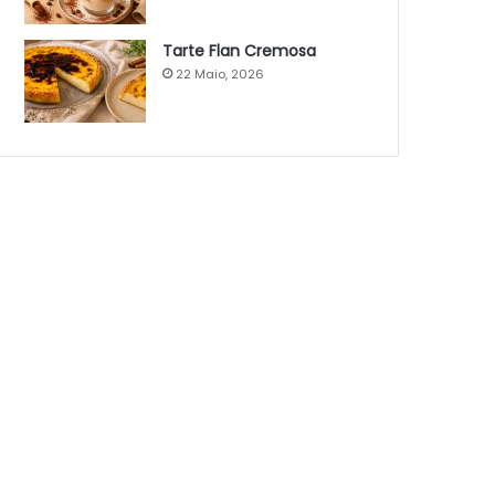
Tarte Flan Cremosa
22 Maio, 2026