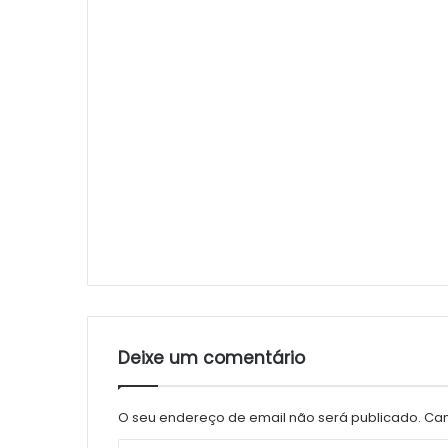
Deixe um comentário
O seu endereço de email não será publicado.
Cam