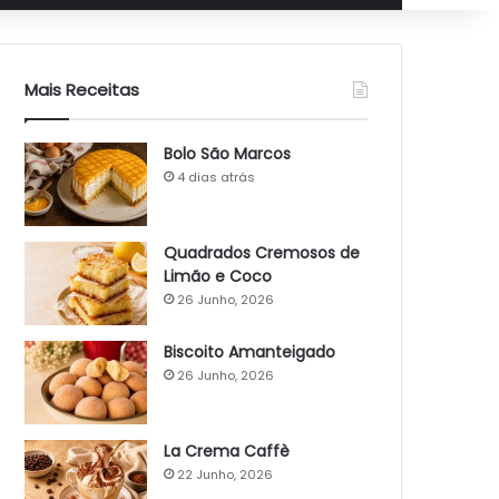
Mais Receitas
Bolo São Marcos
4 dias atrás
Quadrados Cremosos de
Limão e Coco
26 Junho, 2026
Biscoito Amanteigado
26 Junho, 2026
La Crema Caffè
22 Junho, 2026