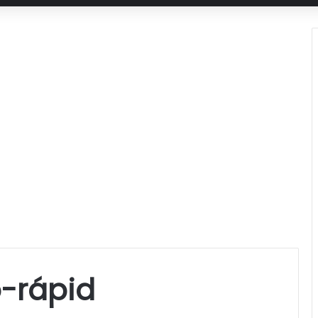
-rápid