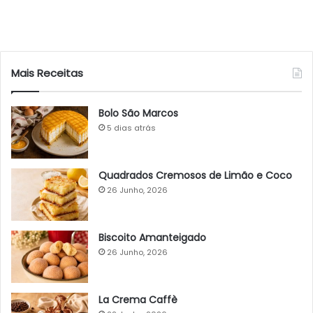
Mais Receitas
Bolo São Marcos
5 dias atrás
Quadrados Cremosos de Limão e Coco
26 Junho, 2026
Biscoito Amanteigado
26 Junho, 2026
La Crema Caffè