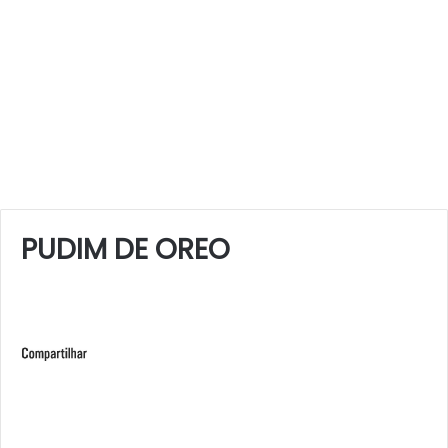
PUDIM DE OREO