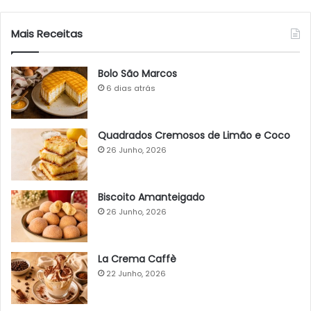
Mais Receitas
Bolo São Marcos
6 dias atrás
Quadrados Cremosos de Limão e Coco
26 Junho, 2026
Biscoito Amanteigado
26 Junho, 2026
La Crema Caffè
22 Junho, 2026