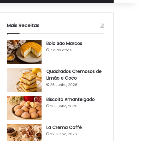
Mais Receitas
Bolo São Marcos
7 dias atrás
Quadrados Cremosos de
Limão e Coco
26 Junho, 2026
Biscoito Amanteigado
26 Junho, 2026
La Crema Caffè
22 Junho, 2026