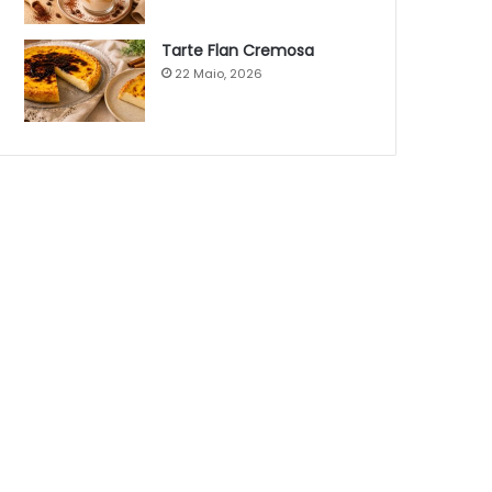
Tarte Flan Cremosa
22 Maio, 2026