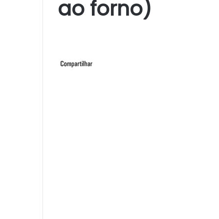
ao forno)