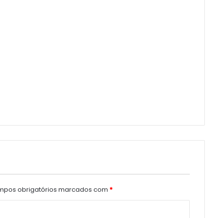
pos obrigatórios marcados com
*