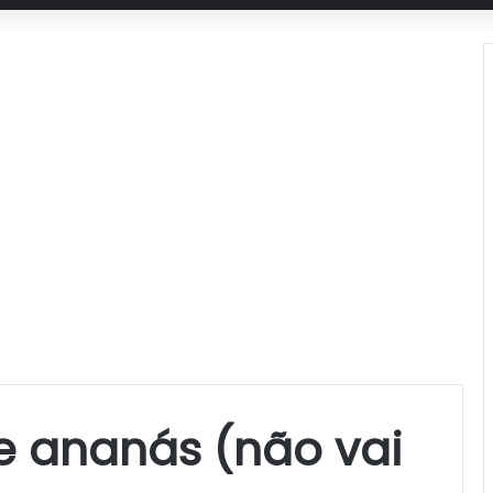
e ananás (não vai