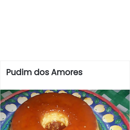
Pudim dos Amores