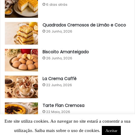
6 dias atrás
Quadrados Cremosos de Limão e Coco
26 Junho, 2026
Biscoito Amanteigado
26 Junho, 2026
La Crema Caffè
22 Junho, 2026
Tarte Flan Cremosa
22 Maio, 2026
Este site utiliza cookies. Ao navegar no site estará a consentir a sua
utilização. Saiba mais sobre o uso de cookies.
Aceitar