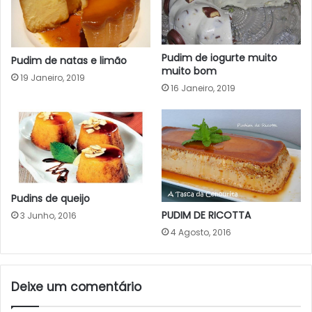
Pudim de iogurte muito
Pudim de natas e limão
muito bom
19 Janeiro, 2019
16 Janeiro, 2019
Pudins de queijo
PUDIM DE RICOTTA
3 Junho, 2016
4 Agosto, 2016
Deixe um comentário