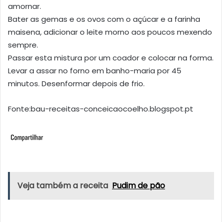
amornar.
Bater as gemas e os ovos com o açúcar e a farinha
maisena, adicionar o leite morno aos poucos mexendo
sempre.
Passar esta mistura por um coador e colocar na forma.
Levar a assar no forno em banho-maria por 45
minutos. Desenformar depois de frio.
Fonte:bau-receitas-conceicaocoelho.blogspot.pt
Veja também a receita
Pudim de pão