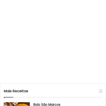
Mais Receitas
Bolo São Marcos