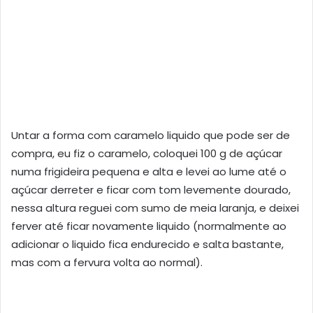
Untar a forma com caramelo liquido que pode ser de
compra, eu fiz o caramelo, coloquei 100 g de açúcar
numa frigideira pequena e alta e levei ao lume até o
açúcar derreter e ficar com tom levemente dourado,
nessa altura reguei com sumo de meia laranja, e deixei
ferver até ficar novamente liquido (normalmente ao
adicionar o liquido fica endurecido e salta bastante,
mas com a fervura volta ao normal).