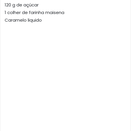
120 g de açúcar
1 colher de farinha maisena
Caramelo liquido