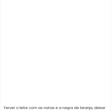
Ferver o leite com as natas e a raspa de laranja, deixar