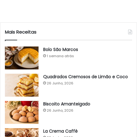
Mais Receitas
Bolo São Marcos
1 semana atrás
Quadrados Cremosos de Limão e Coco
26 Junho, 2026
Biscoito Amanteigado
26 Junho, 2026
La Crema Caffè