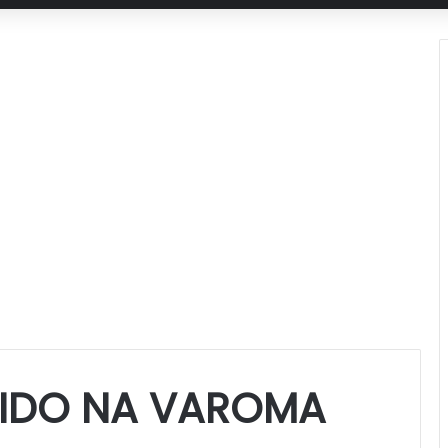
ZIDO NA VAROMA