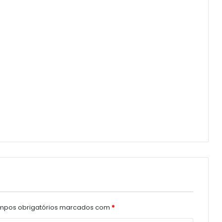
pos obrigatórios marcados com
*