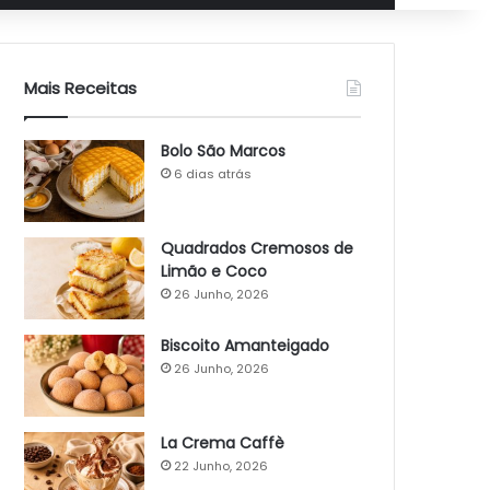
Mais Receitas
Bolo São Marcos
6 dias atrás
Quadrados Cremosos de
Limão e Coco
26 Junho, 2026
Biscoito Amanteigado
26 Junho, 2026
La Crema Caffè
22 Junho, 2026