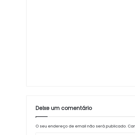
Deixe um comentário
O seu endereço de email não será publicado.
Cam