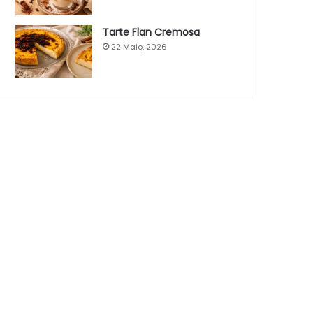
Tarte Flan Cremosa
22 Maio, 2026