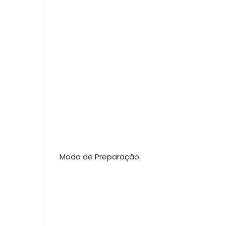
Modo de Preparação: