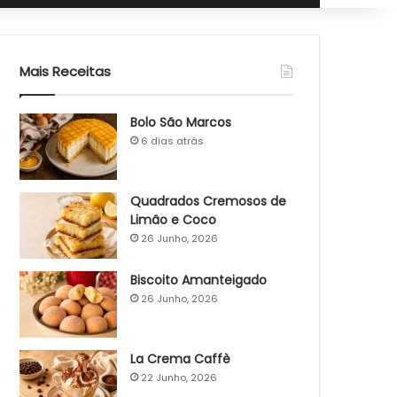
Mais Receitas
Bolo São Marcos
6 dias atrás
Quadrados Cremosos de
Limão e Coco
26 Junho, 2026
Biscoito Amanteigado
26 Junho, 2026
La Crema Caffè
22 Junho, 2026