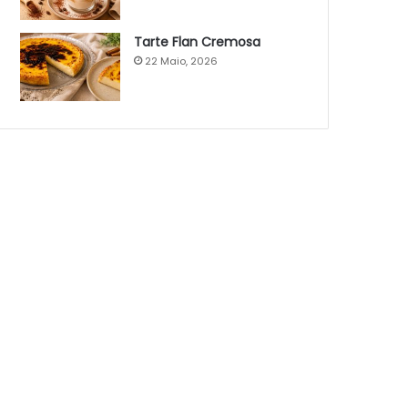
Tarte Flan Cremosa
22 Maio, 2026