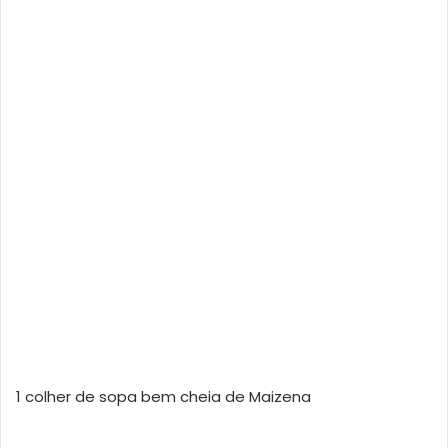
1 colher de sopa bem cheia de Maizena