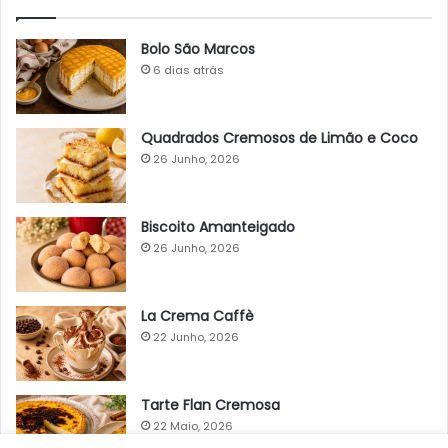
Bolo São Marcos
6 dias atrás
Quadrados Cremosos de Limão e Coco
26 Junho, 2026
Biscoito Amanteigado
26 Junho, 2026
La Crema Caffè
22 Junho, 2026
Tarte Flan Cremosa
22 Maio, 2026