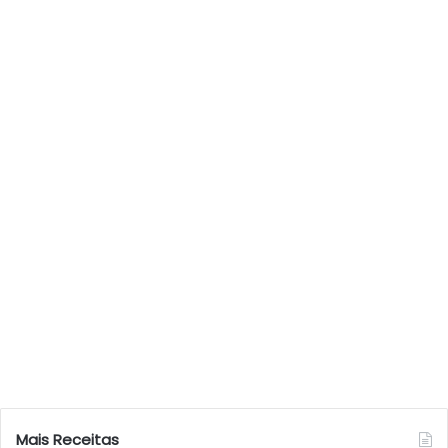
Mais Receitas