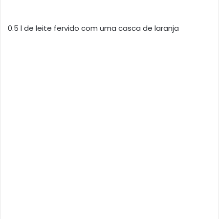
0.5 l de leite fervido com uma casca de laranja