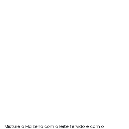
Misture a Maizena com o leite fervido e com o