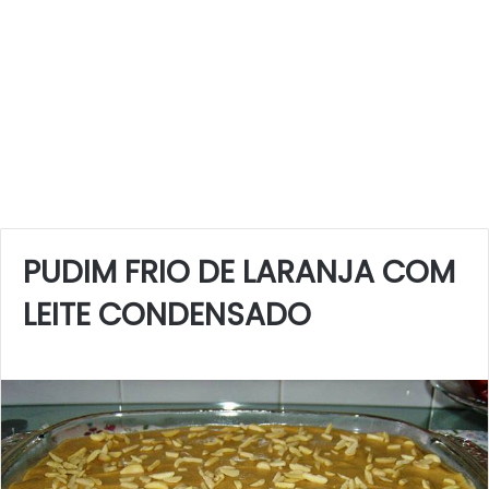
PUDIM FRIO DE LARANJA COM
LEITE CONDENSADO