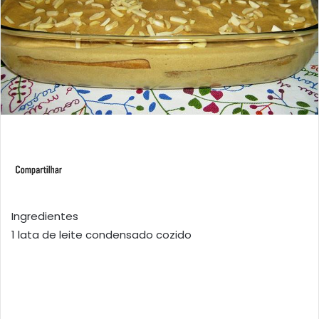
Ingredientes
1 lata de leite condensado cozido