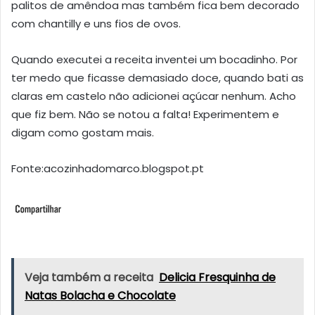
palitos de amêndoa mas também fica bem decorado
com chantilly e uns fios de ovos.
Quando executei a receita inventei um bocadinho. Por
ter medo que ficasse demasiado doce, quando bati as
claras em castelo não adicionei açúcar nenhum. Acho
que fiz bem. Não se notou a falta! Experimentem e
digam como gostam mais.
Fonte:acozinhadomarco.blogspot.pt
Veja também a receita
Delicia Fresquinha de
Natas Bolacha e Chocolate