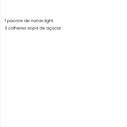
1 pacote de natas light
3 colheres sopa de açúcar