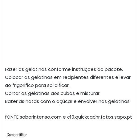
Fazer as gelatinas conforme instruções do pacote.
Colocar as gelatinas em recipientes diferentes e levar
ao frigorifico para solidificar.
Cortar as gelatinas aos cubos e misturar.
Bater as natas com o açúcar e envolver nas gelatinas.
fONTE saborintenso.com e c10.quickcachr.fotos.sapo.pt