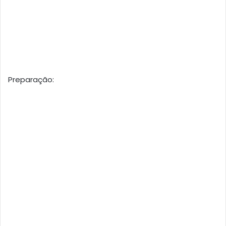
Preparação: