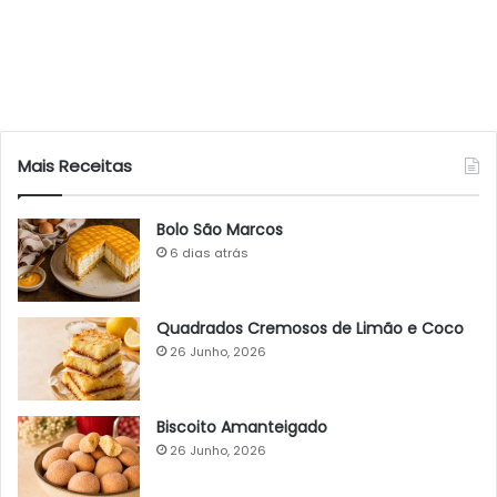
Mais Receitas
Bolo São Marcos
6 dias atrás
Quadrados Cremosos de Limão e Coco
26 Junho, 2026
Biscoito Amanteigado
26 Junho, 2026