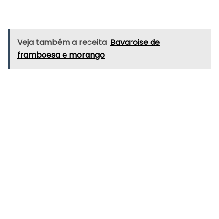
Veja também a receita
Bavaroise de
framboesa e morango