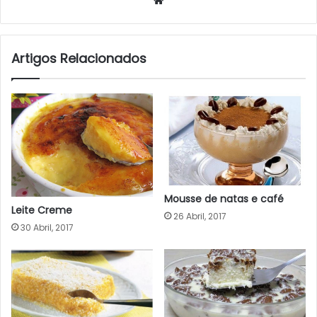
Artigos Relacionados
Mousse de natas e café
Leite Creme
26 Abril, 2017
30 Abril, 2017