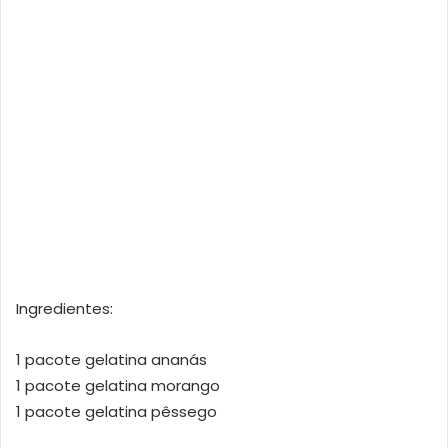
Ingredientes:
1 pacote gelatina ananás
1 pacote gelatina morango
1 pacote gelatina pêssego