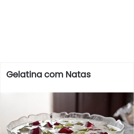
Gelatina com Natas