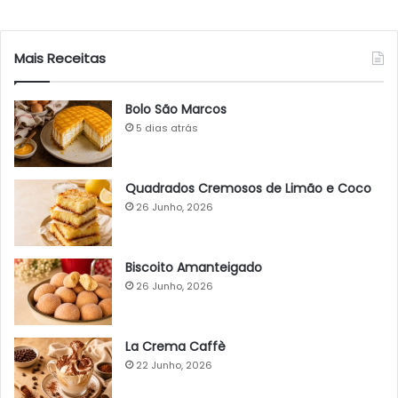
Mais Receitas
Bolo São Marcos
5 dias atrás
Quadrados Cremosos de Limão e Coco
26 Junho, 2026
Biscoito Amanteigado
26 Junho, 2026
La Crema Caffè
22 Junho, 2026