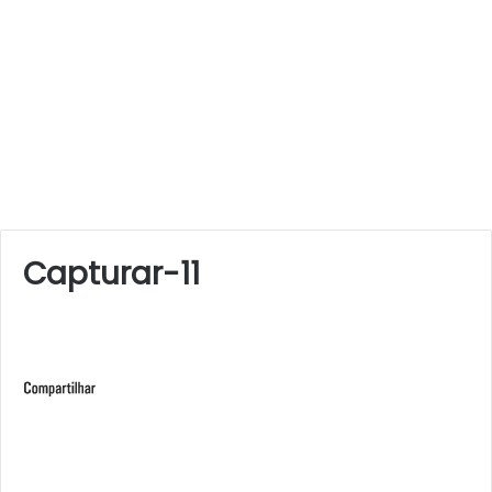
Capturar-11