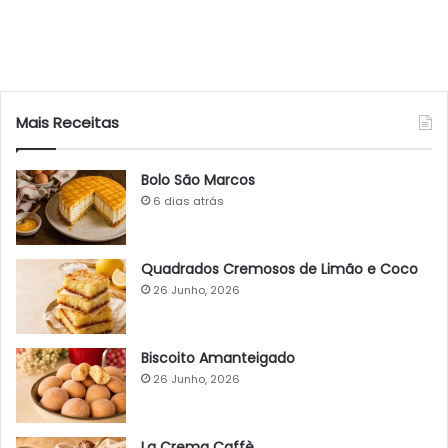
Mais Receitas
Bolo São Marcos
6 dias atrás
Quadrados Cremosos de Limão e Coco
26 Junho, 2026
Biscoito Amanteigado
26 Junho, 2026
La Crema Caffè