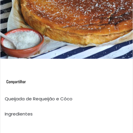
Queijada de Requeijão e Côco
Ingredientes