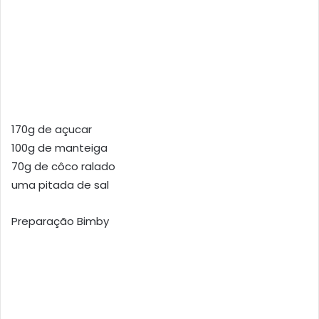
170g de açucar
100g de manteiga
70g de côco ralado
uma pitada de sal
Preparação Bimby