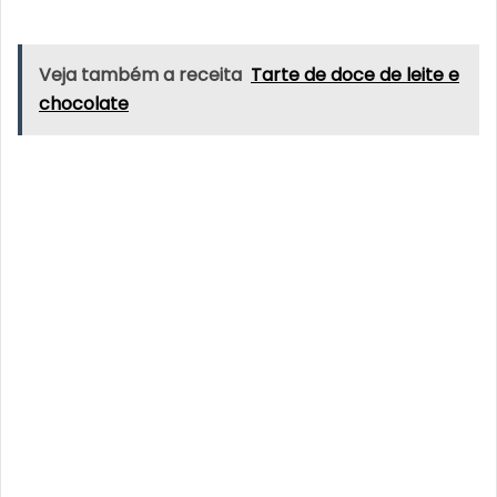
Veja também a receita
Tarte de doce de leite e
chocolate