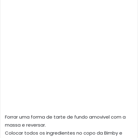
Forrar uma forma de tarte de fundo amovivel com a
massa e reversar.
Colocar todos os ingredientes no copo da Bimby e