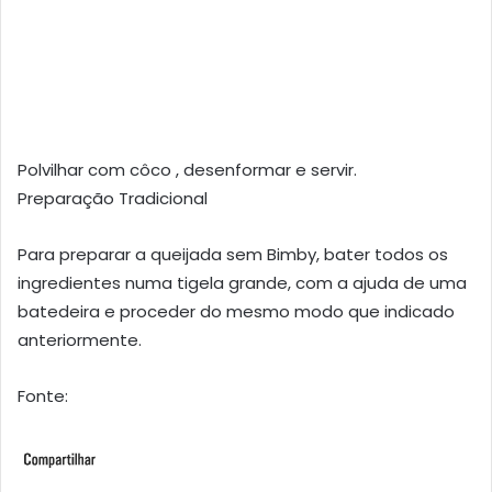
Polvilhar com côco , desenformar e servir.
Preparação Tradicional
Para preparar a queijada sem Bimby, bater todos os
ingredientes numa tigela grande, com a ajuda de uma
batedeira e proceder do mesmo modo que indicado
anteriormente.
Fonte: