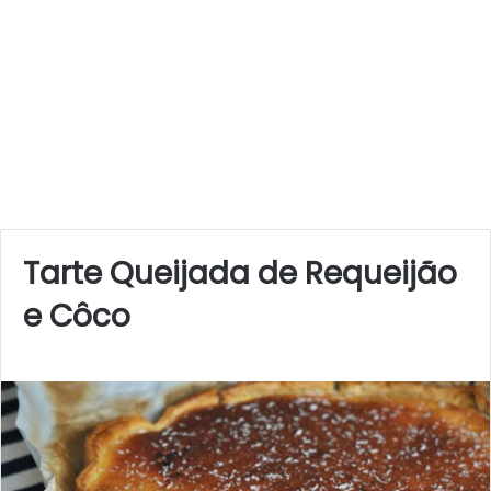
Tarte Queijada de Requeijão
e Côco