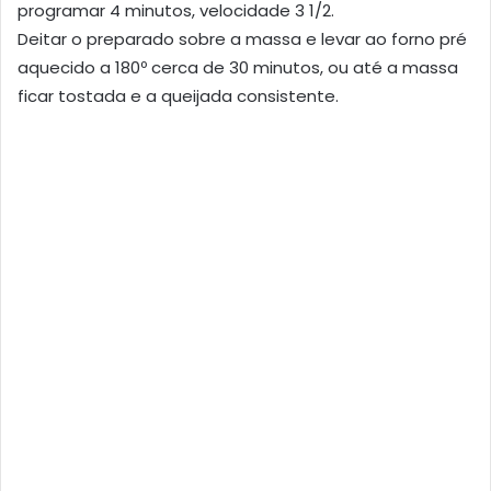
programar 4 minutos, velocidade 3 1/2.
Deitar o preparado sobre a massa e levar ao forno pré
aquecido a 180º cerca de 30 minutos, ou até a massa
ficar tostada e a queijada consistente.