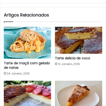
Artigos Relacionados
Tarte delicia de coco
Tarte de maçã com gelado
12 Janeiro, 2019
de natas
24 Janeiro, 2016