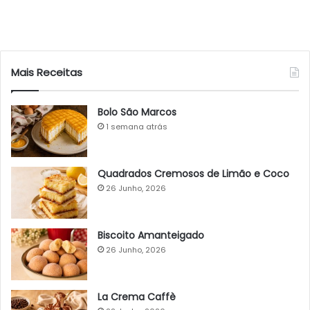
Mais Receitas
Bolo São Marcos
1 semana atrás
Quadrados Cremosos de Limão e Coco
26 Junho, 2026
Biscoito Amanteigado
26 Junho, 2026
La Crema Caffè