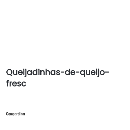
Queijadinhas-de-queijo-
fresc