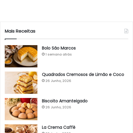
Mais Receitas
Bolo São Marcos
1 semana atrás
Quadrados Cremosos de Limão e Coco
26 Junho, 2026
Biscoito Amanteigado
26 Junho, 2026
La Crema Caffè