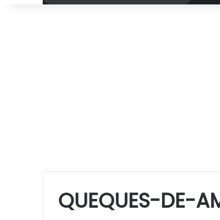
por
QUEQUES-DE-A