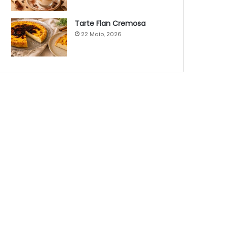
Tarte Flan Cremosa
22 Maio, 2026