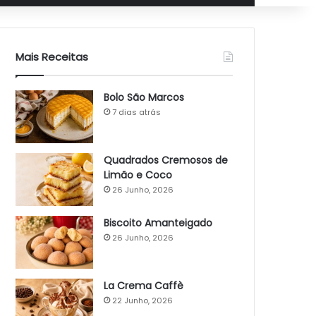
Mais Receitas
Bolo São Marcos
7 dias atrás
Quadrados Cremosos de
Limão e Coco
26 Junho, 2026
Biscoito Amanteigado
26 Junho, 2026
La Crema Caffè
22 Junho, 2026