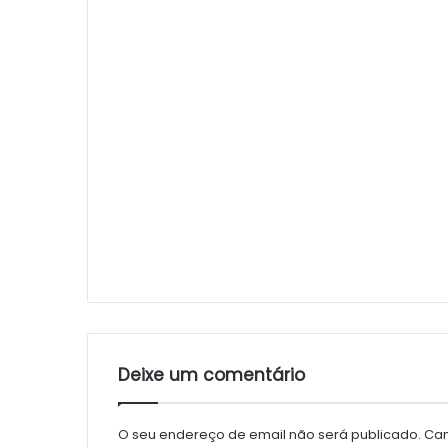
Deixe um comentário
O seu endereço de email não será publicado.
Cam