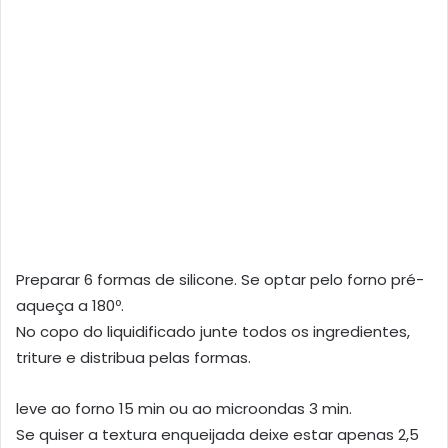
Preparar 6 formas de silicone. Se optar pelo forno pré-
aqueça a 180º.
No copo do liquidificado junte todos os ingredientes,
triture e distribua pelas formas.
leve ao forno 15 min ou ao microondas 3 min.
Se quiser a textura enqueijada deixe estar apenas 2,5