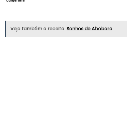
Veja também a receita
Sonhos de Abobora