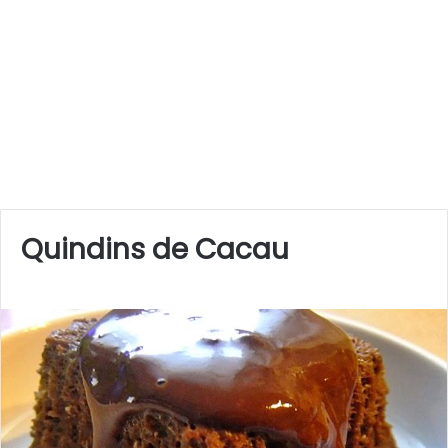
Quindins de Cacau