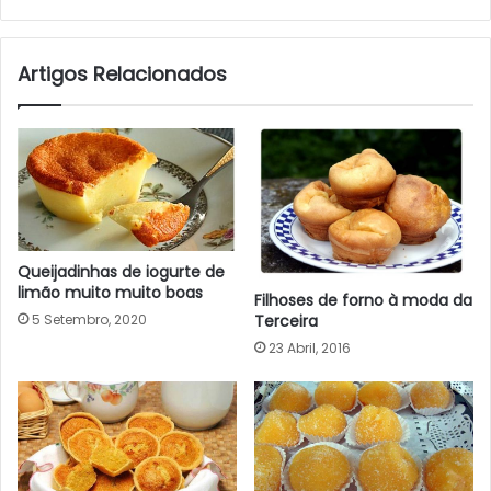
Artigos Relacionados
Queijadinhas de iogurte de
limão muito muito boas
Filhoses de forno à moda da
Terceira
5 Setembro, 2020
23 Abril, 2016