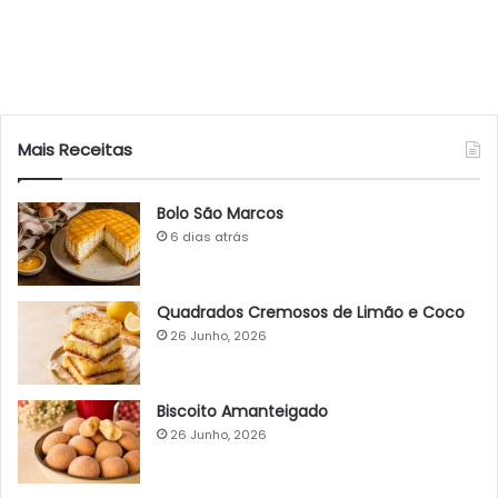
Mais Receitas
Bolo São Marcos
6 dias atrás
Quadrados Cremosos de Limão e Coco
26 Junho, 2026
Biscoito Amanteigado
26 Junho, 2026