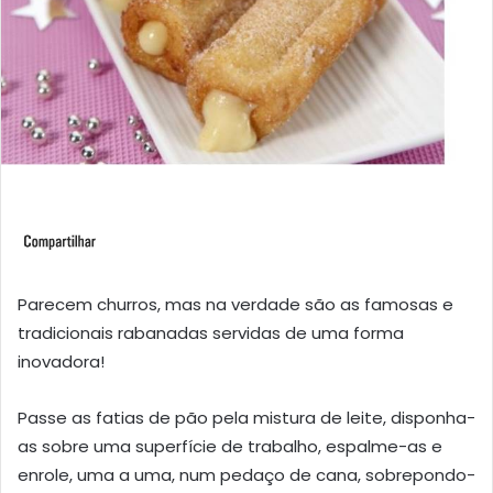
Parecem churros, mas na verdade são as famosas e
tradicionais rabanadas servidas de uma forma
inovadora!
Passe as fatias de pão pela mistura de leite, disponha-
as sobre uma superfície de trabalho, espalme-as e
enrole, uma a uma, num pedaço de cana, sobrepondo-