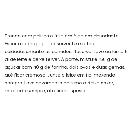
Prenda com palitos e frite em óleo em abundante.
Escorra sobre papel absorvente e retire
cuidadosamente os canudos. Reserve. Leve ao lume 5
dl de leite e deixe ferver. À parte, misture 150 g de
açúcar com 40 g de farinha, dois ovos e duas gemas,
até ficar cremoso. Junte o leite em fio, mexendo
sempre. Leve novamente ao lume e deixe cozer,
mexendo sempre, até ficar espesso.