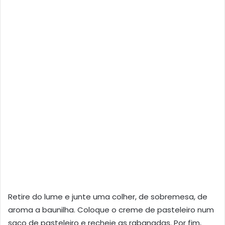
Retire do lume e junte uma colher, de sobremesa, de
aroma a baunilha. Coloque o creme de pasteleiro num
saco de pasteleiro e recheie as rabanadas. Por fim,