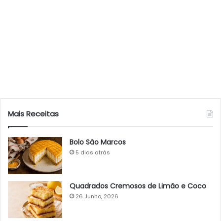
Mais Receitas
Bolo São Marcos
5 dias atrás
Quadrados Cremosos de Limão e Coco
26 Junho, 2026