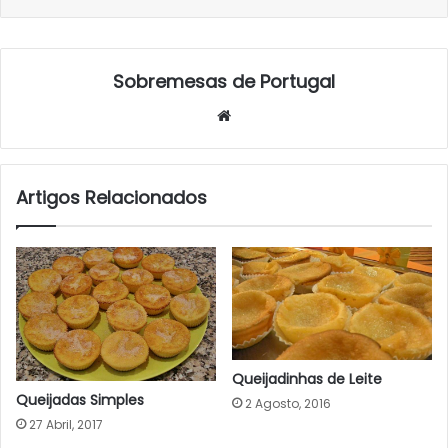
Sobremesas de Portugal
Website
Artigos Relacionados
Queijadinhas de Leite
Queijadas Simples
2 Agosto, 2016
27 Abril, 2017