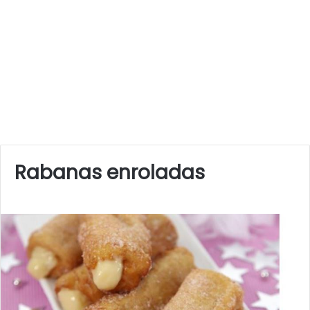
Rabanas enroladas