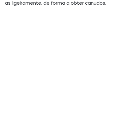
as ligeiramente, de forma a obter canudos.