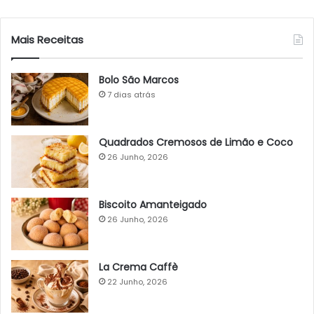
Mais Receitas
Bolo São Marcos
7 dias atrás
Quadrados Cremosos de Limão e Coco
26 Junho, 2026
Biscoito Amanteigado
26 Junho, 2026
La Crema Caffè
22 Junho, 2026