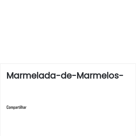
Marmelada-de-Marmelos-