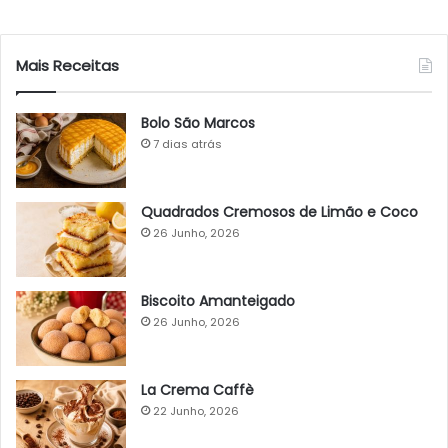
Mais Receitas
Bolo São Marcos
7 dias atrás
Quadrados Cremosos de Limão e Coco
26 Junho, 2026
Biscoito Amanteigado
26 Junho, 2026
La Crema Caffè
22 Junho, 2026