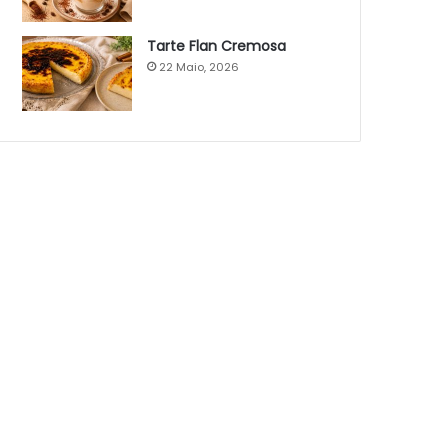
Tarte Flan Cremosa
22 Maio, 2026