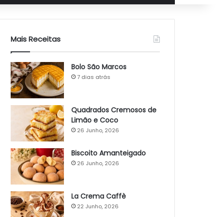
Mais Receitas
Bolo São Marcos
7 dias atrás
Quadrados Cremosos de
Limão e Coco
26 Junho, 2026
Biscoito Amanteigado
26 Junho, 2026
La Crema Caffè
22 Junho, 2026