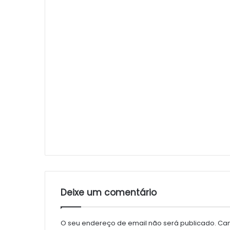
Deixe um comentário
O seu endereço de email não será publicado.
Cam