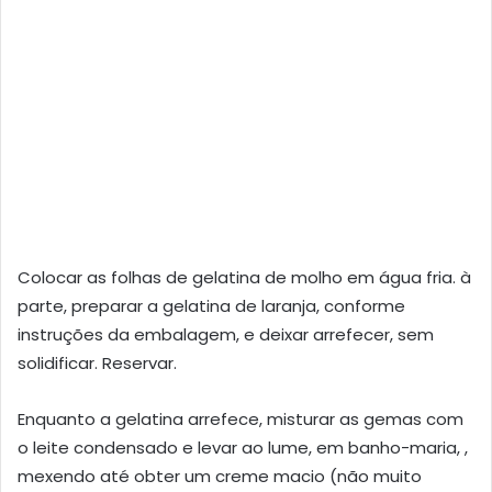
Colocar as folhas de gelatina de molho em água fria. à
parte, preparar a gelatina de laranja, conforme
instruções da embalagem, e deixar arrefecer, sem
solidificar. Reservar.
Enquanto a gelatina arrefece, misturar as gemas com
o leite condensado e levar ao lume, em banho-maria, ,
mexendo até obter um creme macio (não muito