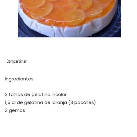
Ingredientes
3 folhas de gelatina incolor
1,5 dl de gelatina de laranja (3 pacotes)
3 gemas