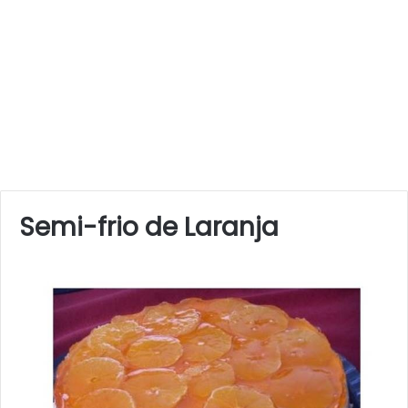
Semi-frio de Laranja