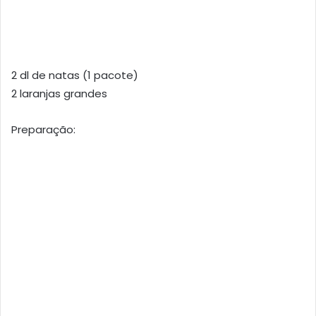
2 dl de natas (1 pacote)
2 laranjas grandes
Preparação: