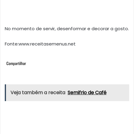
No momento de servir, desenformar e decorar a gosto.
Fonte:www.receitasemenus.net
Veja também a receita
Semifrio de Café