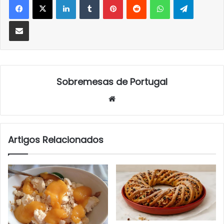
Partilhar Via Email
Sobremesas de Portugal
Website
Artigos Relacionados