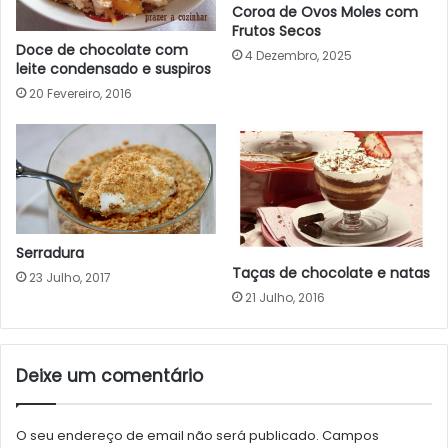
Coroa de Ovos Moles com
Frutos Secos
Doce de chocolate com
4 Dezembro, 2025
leite condensado e suspiros
20 Fevereiro, 2016
Serradura
Taças de chocolate e natas
23 Julho, 2017
21 Julho, 2016
Deixe um comentário
O seu endereço de email não será publicado.
Campos