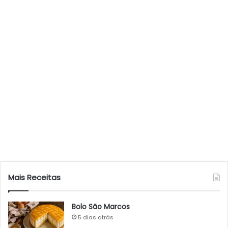
Mais Receitas
Bolo São Marcos
5 dias atrás