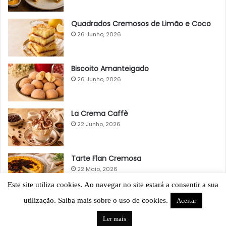
Quadrados Cremosos de Limão e Coco
26 Junho, 2026
Biscoito Amanteigado
26 Junho, 2026
La Crema Caffè
22 Junho, 2026
Tarte Flan Cremosa
22 Maio, 2026
Este site utiliza cookies. Ao navegar no site estará a consentir a sua
utilização. Saiba mais sobre o uso de cookies.
Aceitar
Ler mais