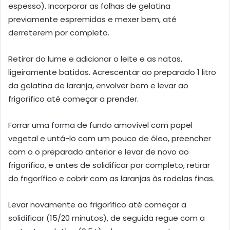
espesso). Incorporar as folhas de gelatina
previamente espremidas e mexer bem, até
derreterem por completo.
Retirar do lume e adicionar o leite e as natas,
ligeiramente batidas. Acrescentar ao preparado 1 litro
da gelatina de laranja, envolver bem e levar ao
frigorífico até começar a prender.
Forrar uma forma de fundo amovível com papel
vegetal e untá-lo com um pouco de óleo, preencher
com o o preparado anterior e levar de novo ao
frigorífico, e antes de solidificar por completo, retirar
do frigorífico e cobrir com as laranjas às rodelas finas.
Levar novamente ao frigorífico até começar a
solidificar (15/20 minutos), de seguida regue com a