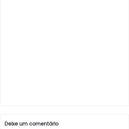
Deixe um comentário