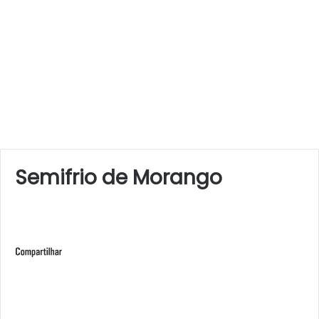
Semifrio de Morango