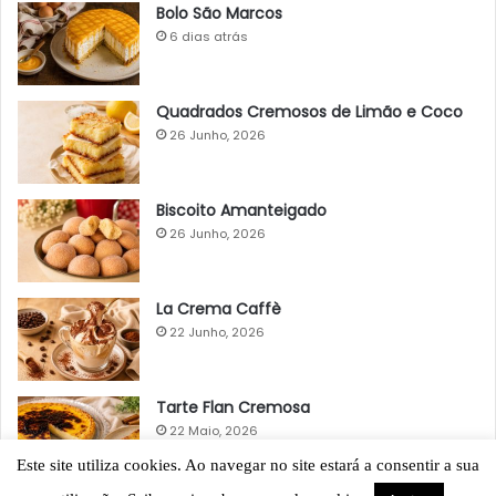
Bolo São Marcos
6 dias atrás
Quadrados Cremosos de Limão e Coco
26 Junho, 2026
Biscoito Amanteigado
26 Junho, 2026
La Crema Caffè
22 Junho, 2026
Tarte Flan Cremosa
22 Maio, 2026
Este site utiliza cookies. Ao navegar no site estará a consentir a sua