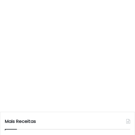
Mais Receitas