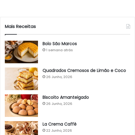
Mais Receitas
Bolo São Marcos
1 semana atrás
Quadrados Cremosos de Limão e Coco
26 Junho, 2026
Biscoito Amanteigado
26 Junho, 2026
La Crema Caffè
22 Junho, 2026