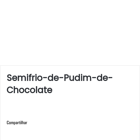
Semifrio-de-Pudim-de-
Chocolate