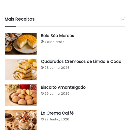
Mais Receitas
Bolo São Marcos
7 dias atrás
Quadrados Cremosos de Limão e Coco
26 Junho, 2026
Biscoito Amanteigado
26 Junho, 2026
La Crema Caffè
22 Junho, 2026