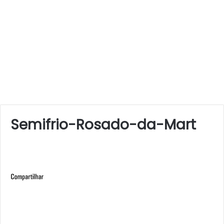
Semifrio-Rosado-da-Mart