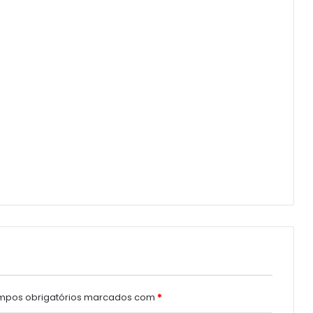
pos obrigatórios marcados com
*