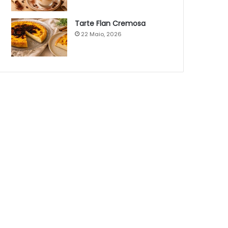
Tarte Flan Cremosa
22 Maio, 2026