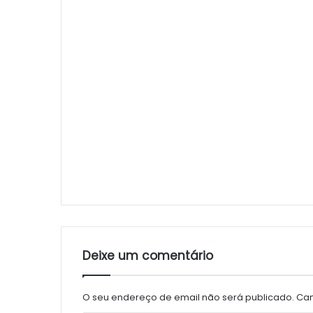
Deixe um comentário
O seu endereço de email não será publicado.
Cam