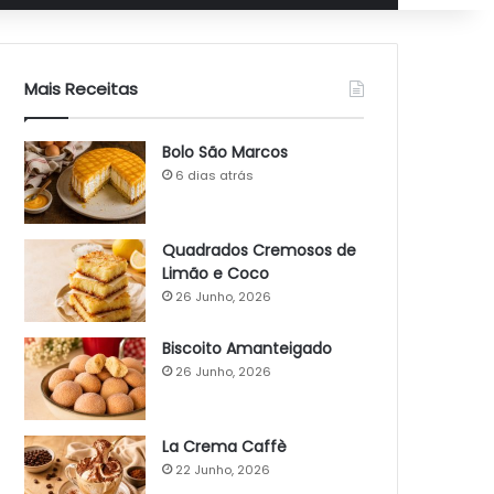
Mais Receitas
Bolo São Marcos
6 dias atrás
Quadrados Cremosos de
Limão e Coco
26 Junho, 2026
Biscoito Amanteigado
26 Junho, 2026
La Crema Caffè
22 Junho, 2026