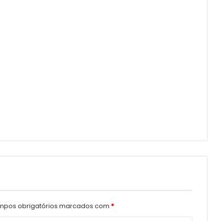
pos obrigatórios marcados com
*