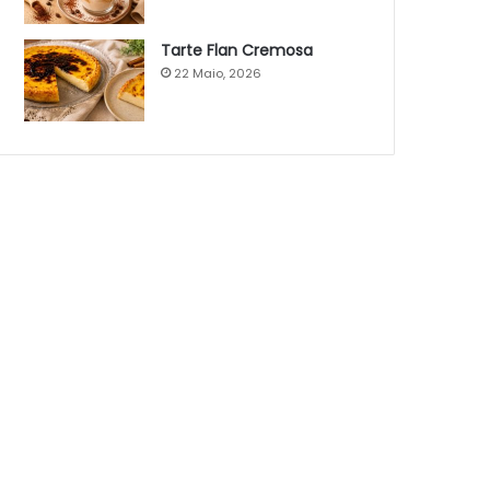
Tarte Flan Cremosa
22 Maio, 2026