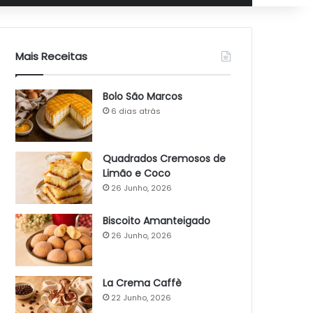
Mais Receitas
Bolo São Marcos
6 dias atrás
Quadrados Cremosos de
Limão e Coco
26 Junho, 2026
Biscoito Amanteigado
26 Junho, 2026
La Crema Caffè
22 Junho, 2026