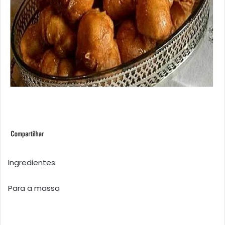
Ingredientes:
Para a massa