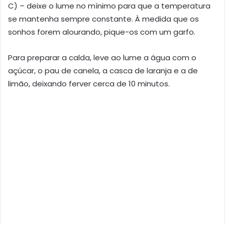
C) – deixe o lume no mínimo para que a temperatura
se mantenha sempre constante. À medida que os
sonhos forem alourando, pique-os com um garfo.
Para preparar a calda, leve ao lume a água com o
açúcar, o pau de canela, a casca de laranja e a de
limão, deixando ferver cerca de 10 minutos.