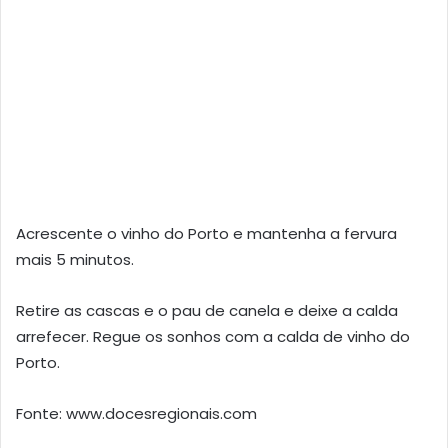
Acrescente o vinho do Porto e mantenha a fervura
mais 5 minutos.
Retire as cascas e o pau de canela e deixe a calda
arrefecer. Regue os sonhos com a calda de vinho do
Porto.
Fonte: www.docesregionais.com