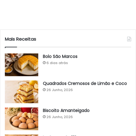
Mais Receitas
Bolo São Marcos
6 dias atrás
Quadrados Cremosos de Limão e Coco
26 Junho, 2026
Biscoito Amanteigado
26 Junho, 2026