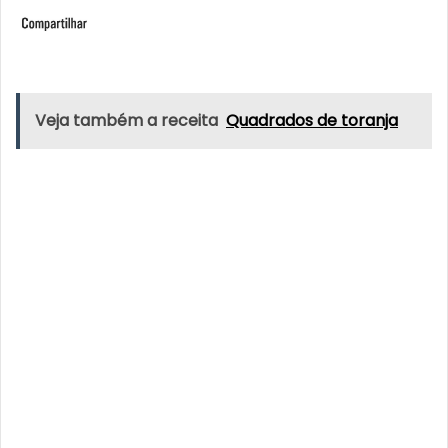
Veja também a receita
Quadrados de toranja