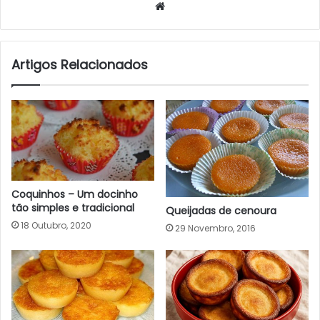
Website
Artigos Relacionados
Coquinhos – Um docinho
tão simples e tradicional
Queijadas de cenoura
18 Outubro, 2020
29 Novembro, 2016