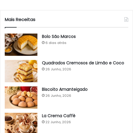
Mais Receitas
Bolo São Marcos
6 dias atrás
Quadrados Cremosos de Limão e Coco
26 Junho, 2026
Biscoito Amanteigado
26 Junho, 2026
La Crema Caffè
22 Junho, 2026