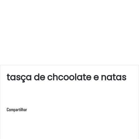
tasça de chcoolate e natas