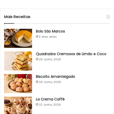
Mais Receitas
Bolo São Marcos
5 dias atrás
Quadrados Cremosos de Limão e Coco
26 Junho, 2026
Biscoito Amanteigado
26 Junho, 2026
La Crema Caffè
22 Junho, 2026