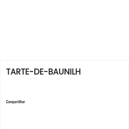
TARTE-DE-BAUNILH