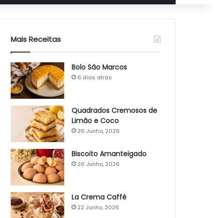
Mais Receitas
Bolo São Marcos
6 dias atrás
Quadrados Cremosos de
Limão e Coco
26 Junho, 2026
Biscoito Amanteigado
26 Junho, 2026
La Crema Caffè
22 Junho, 2026