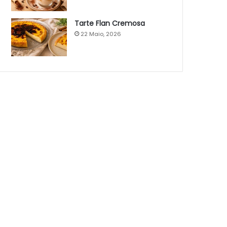
Tarte Flan Cremosa
22 Maio, 2026