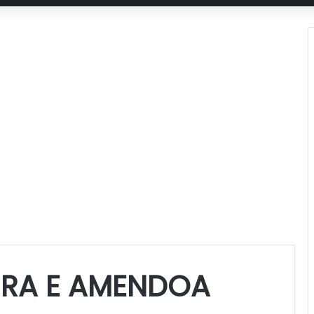
URA E AMENDOA