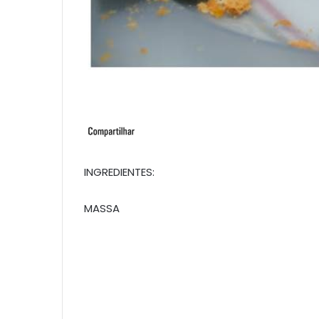
INGREDIENTES:
MASSA