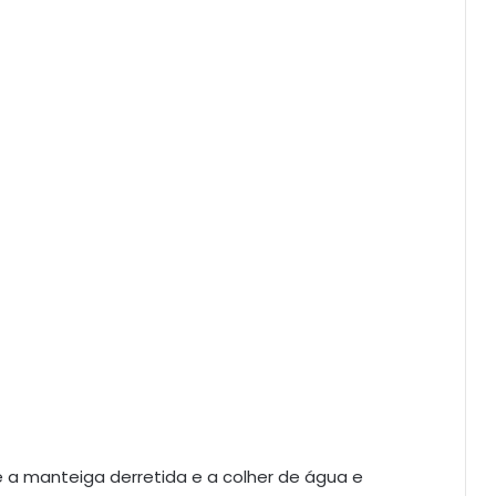
e a manteiga derretida e a colher de água e