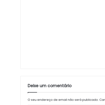
Deixe um comentário
O seu endereço de email não será publicado.
Cam