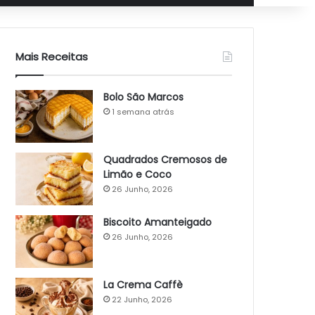
Mais Receitas
Bolo São Marcos
1 semana atrás
Quadrados Cremosos de
Limão e Coco
26 Junho, 2026
Biscoito Amanteigado
26 Junho, 2026
La Crema Caffè
22 Junho, 2026