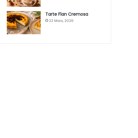
Tarte Flan Cremosa
22 Maio, 2026