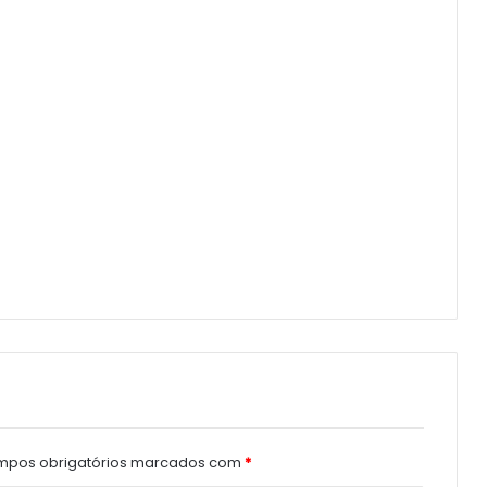
pos obrigatórios marcados com
*