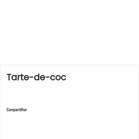
Tarte-de-coc