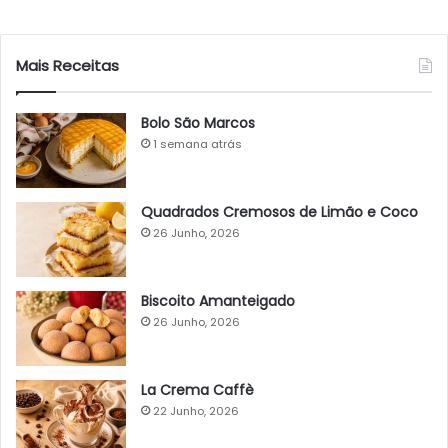
Mais Receitas
Bolo São Marcos
1 semana atrás
Quadrados Cremosos de Limão e Coco
26 Junho, 2026
Biscoito Amanteigado
26 Junho, 2026
La Crema Caffè
22 Junho, 2026